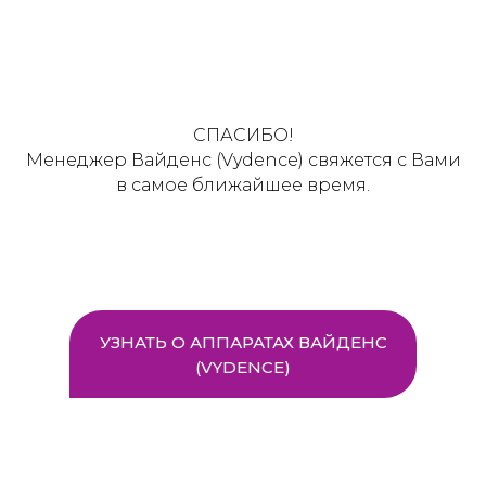
СПАСИБО!
Менеджер Вайденс (Vydence) свяжется с Вами
в самое ближайшее время.
УЗНАТЬ О АППАРАТАХ ВАЙДЕНС
(VYDENCE)