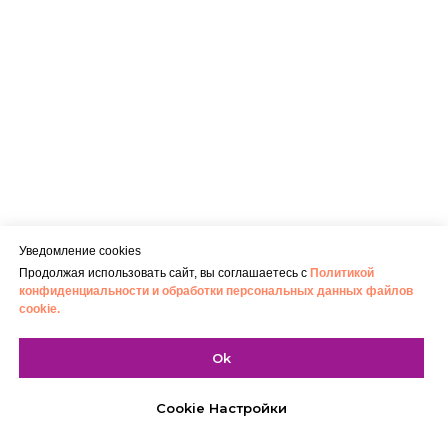
Уведомление cookies
Продолжая использовать сайт, вы соглашаетесь с
Политикой
конфиденциальности и обработки персональных данных файлов
cookie.
Ok
Cookie Настройки